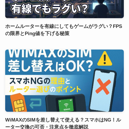
ホームルーターを有線にしてもゲームがラグい？FPS
の限界とPing値を下げる秘策
WiMAXのSIMを差し替えて使える？スマホはNG！ル
ーター交換の可否・注意点を徹底解説