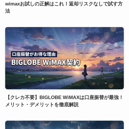
wimaxお試しの正解はこれ！返却リスクなしで試す方
法
【クレカ不要】BIGLOBE WiMAXは口座振替が最強！
メリット・デメリットを徹底解説