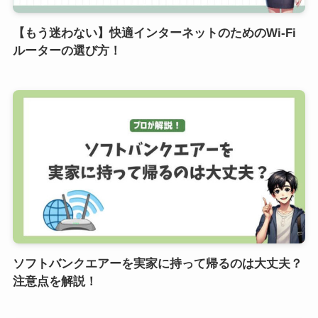
【もう迷わない】快適インターネットのためのWi-Fi
ルーターの選び方！
ソフトバンクエアーを実家に持って帰るのは大丈夫？
注意点を解説！