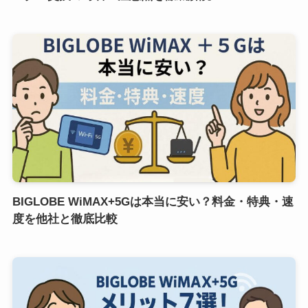
BIGLOBE WiMAX+5Gは本当に安い？料金・特典・速
度を他社と徹底比較