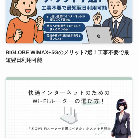
BIGLOBE WiMAX+5Gのメリット7選！工事不要で最
短翌日利用可能