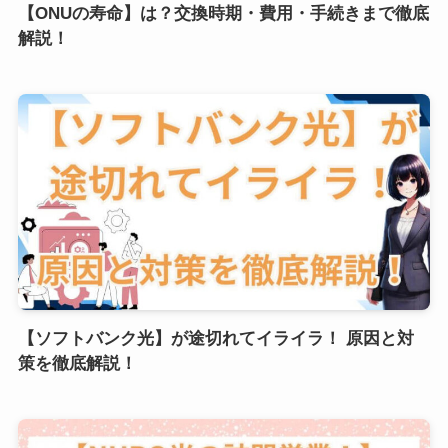
【ONUの寿命】は？交換時期・費用・手続きまで徹底
解説！
【ソフトバンク光】が途切れてイライラ！ 原因と対
策を徹底解説！