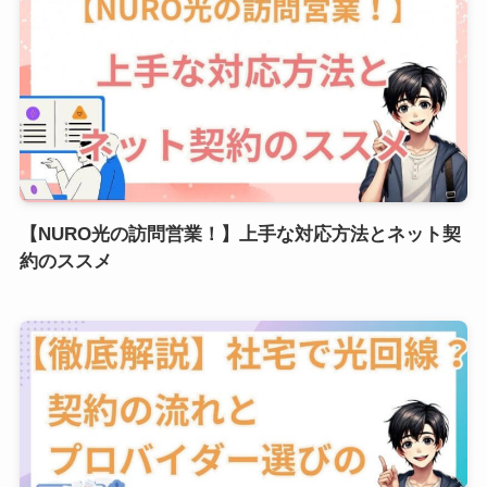
【NURO光の訪問営業！】上手な対応方法とネット契
約のススメ