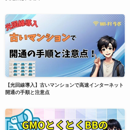
【光回線導入】古いマンションで高速インターネット
開通の手順と注意点