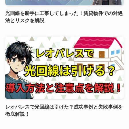
光回線を勝手に工事してしまった！賃貸物件での対処
法とリスクを解説
レオパレスで光回線は引けた？成功事例と失敗事例を
徹底解説！