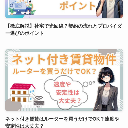
【徹底解説】社宅で光回線？契約の流れとプロバイダ
ー選びのポイント
ネット付き賃貸はルーターを買うだけでOK？速度や
安定性は大丈夫？